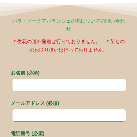
バラ・ピーチアバランシェの花についての問い合わ
せ
＊生花の道外発送は行っておりません。 ＊苗もの
のお取り扱いは行っておりません。
お名前 (必須)
メールアドレス (必須)
電話番号 (必須)