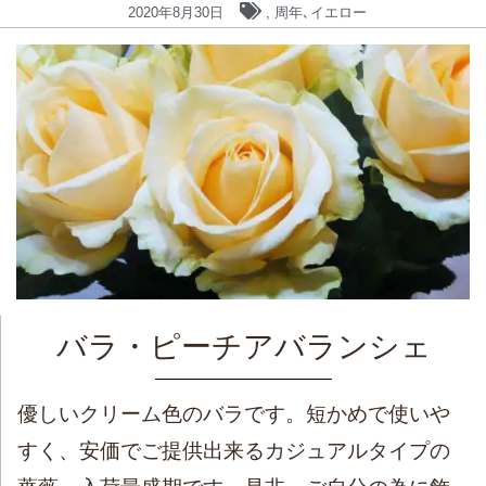
2020年8月30日
,
周年､イエロー
バラ・ピーチアバランシェ
優しいクリーム色のバラです。短かめで使いや
すく、安価でご提供出来るカジュアルタイプの