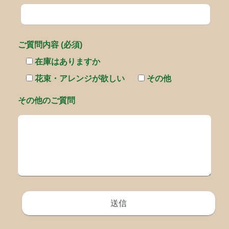
ご質問内容 (必須)
在庫はありますか
花束・アレンジが欲しい
その他
その他のご質問