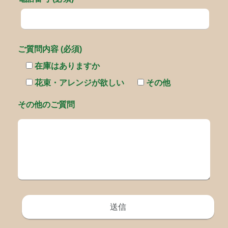
ご質問内容 (必須)
在庫はありますか
花束・アレンジが欲しい
その他
その他のご質問