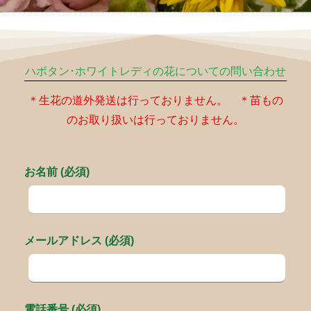
ハボタン･ホワイトレディの花についての問い合わせ
＊生花の道外発送は行っておりません。 ＊苗もの
のお取り扱いは行っておりません。
お名前 (必須)
メールアドレス (必須)
電話番号 (必須)