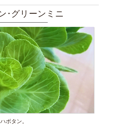
ン･グリーンミニ
たハボタン。