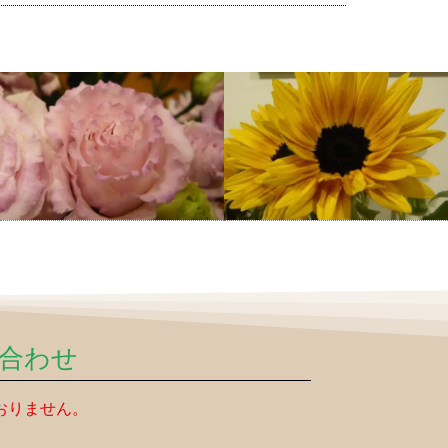
合わせ
おりません。