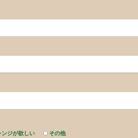
レンジが欲しい
その他