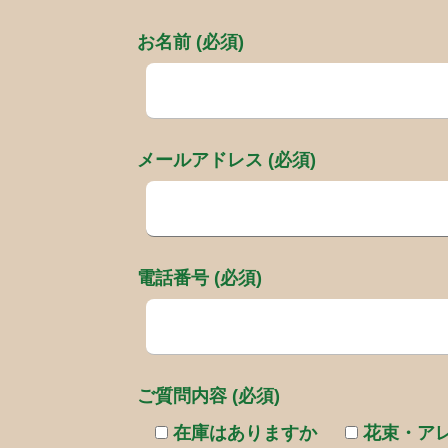
お名前 (必須)
メールアドレス (必須)
電話番号 (必須)
ご質問内容 (必須)
在庫はありますか
花束・ア