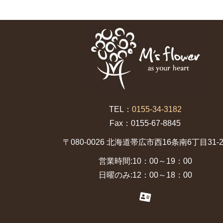
TEL：
0155-34-3182
Fax：0155-67-8845
〒080-0026 北海道帯広市西16条南6丁目31-2
営業時間:10：00～19：00
日曜のみ:12：00～18：00