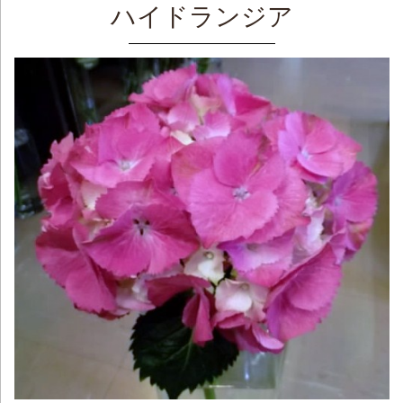
ハイドランジア