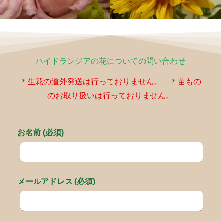
ハイドランジアの花についての問い合わせ
＊生花の道外発送は行っておりません。 ＊苗もの
のお取り扱いは行っておりません。
お名前 (必須)
メールアドレス (必須)