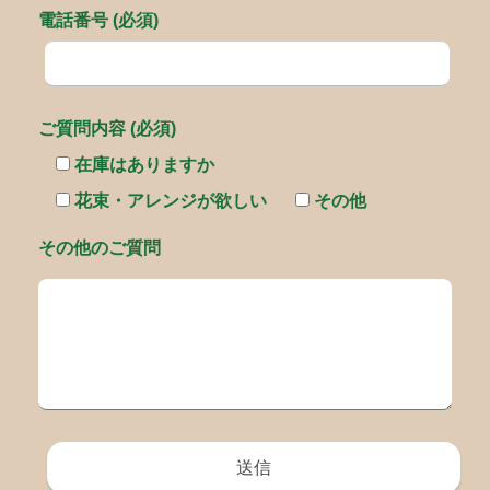
電話番号 (必須)
ご質問内容 (必須)
在庫はありますか
花束・アレンジが欲しい
その他
その他のご質問