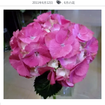
2011年6月12日
,
6月の花