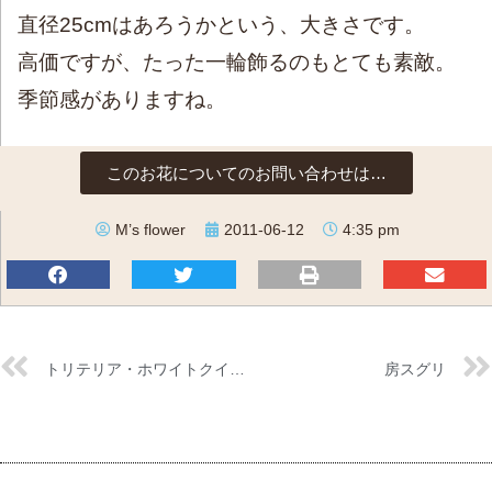
直径25cmはあろうかという、大きさです。
高価ですが、たった一輪飾るのもとても素敵。
季節感がありますね。
このお花についてのお問い合わせは…
M’s flower
2011-06-12
4:35 pm
トリテリア・ホワイトクイーン
房スグリ