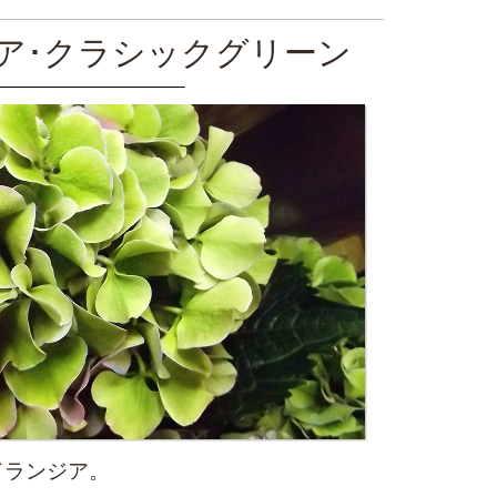
ア･クラシックグリーン
ドランジア。