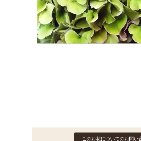
このお花についてのお問い