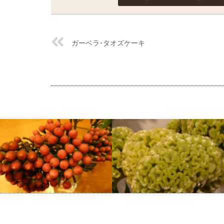
ガーベラ･タオズケーキ