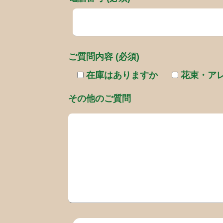
ご質問内容 (必須)
在庫はありますか
花束・ア
その他のご質問