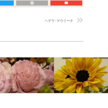
ヘデラ･マウリーナ