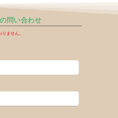
ての問い合わせ
おりません。