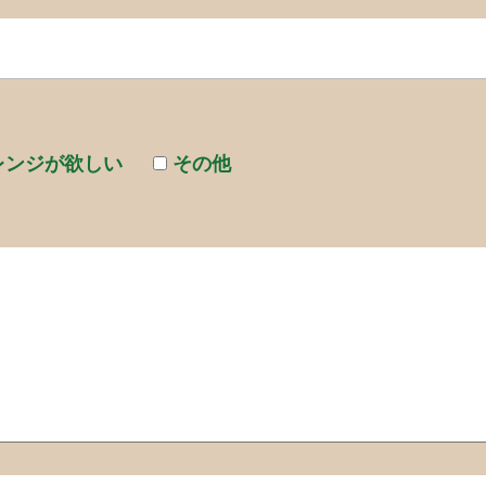
レンジが欲しい
その他