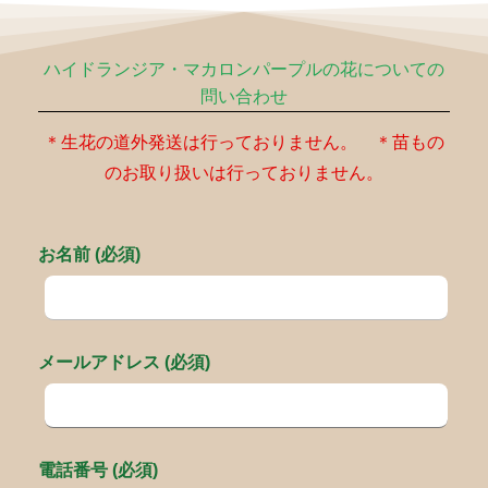
ハイドランジア・マカロンパープルの花についての
問い合わせ
＊生花の道外発送は行っておりません。 ＊苗もの
のお取り扱いは行っておりません。
お名前 (必須)
メールアドレス (必須)
電話番号 (必須)