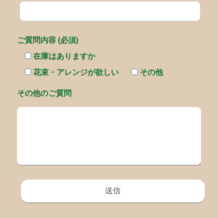
ご質問内容 (必須)
在庫はありますか
花束・アレンジが欲しい
その他
その他のご質問