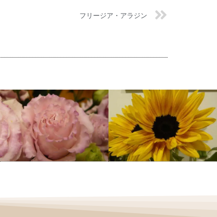
フリージア・アラジン