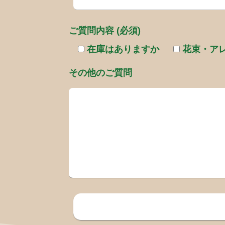
ご質問内容 (必須)
在庫はありますか
花束・ア
その他のご質問