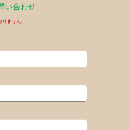
問い合わせ
おりません。