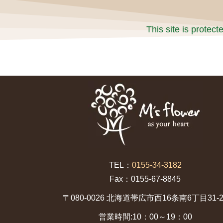
This site is prote
TEL：
0155-34-3182
Fax：0155-67-8845
〒080-0026 北海道帯広市西16条南6丁目31-2
営業時間:10：00～19：00