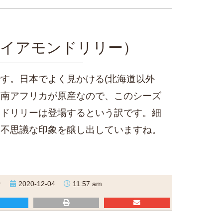
イアモンドリリー）
す。日本でよく見かける(北海道以外
。南アフリカが原産なので、このシーズ
ンドリリーは登場するという訳です。細
、不思議な印象を醸し出していますね。
r
2020-12-04
11:57 am