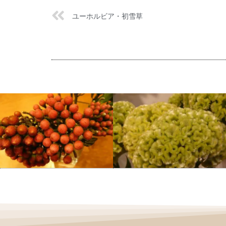
ユーホルビア・初雪草