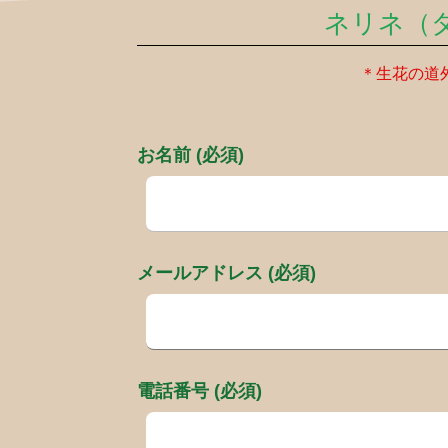
ネリネ（
＊生花の道
お名前 (必須)
メールアドレス (必須)
電話番号 (必須)