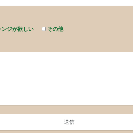
レンジが欲しい
その他