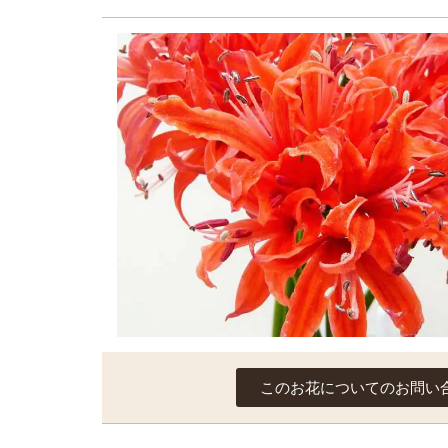
このお花についてのお問い