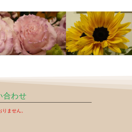
い合わせ
おりません。