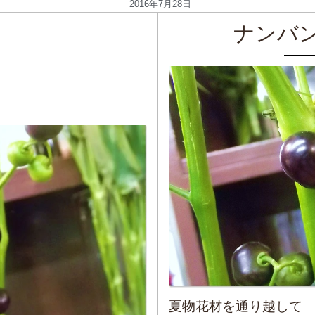
2016年7月28日
ナンバ
夏物花材を通り越して