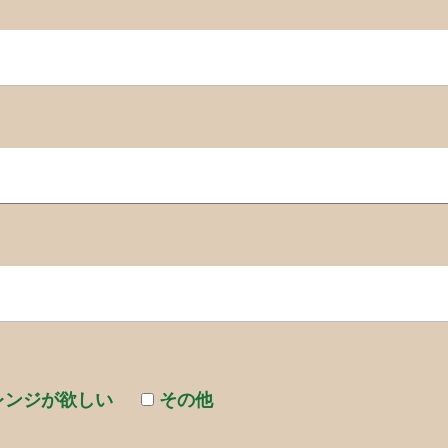
レンジが欲しい
その他