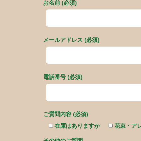
お名前 (必須)
メールアドレス (必須)
電話番号 (必須)
ご質問内容 (必須)
在庫はありますか
花束・ア
その他のご質問