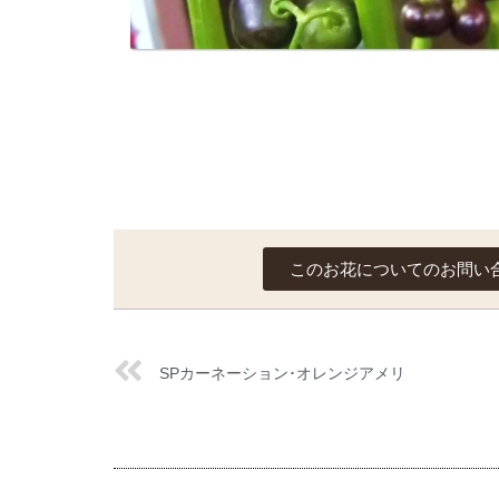
このお花についてのお問い
SPカーネーション･オレンジアメリ