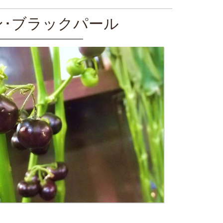
ン･ブラックパール