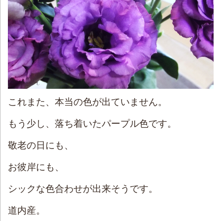
これまた、本当の色が出ていません。
もう少し、落ち着いたパープル色です。
敬老の日にも、
お彼岸にも、
シックな色合わせが出来そうです。
道内産。