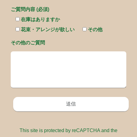
ご質問内容 (必須)
在庫はありますか
花束・アレンジが欲しい
その他
その他のご質問
This site is protected by reCAPTCHA and the