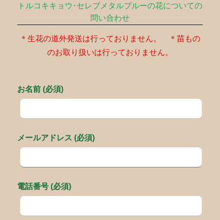
トルコキキョウ･セレブメタルブルーの花についての
問い合わせ
＊生花の道外発送は行っておりません。 ＊苗もの
のお取り扱いは行っておりません。
お名前 (必須)
メールアドレス (必須)
電話番号 (必須)