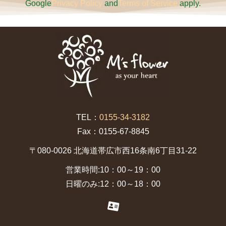
Google
Privacy Policy
and
Terms of Service
apply.
TEL：
0155-34-3182
Fax：0155-67-8845
〒080-0026 北海道帯広市西16条南6丁目31-22
営業時間:10：00～19：00
日曜のみ:12：00～18：00