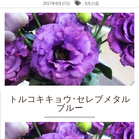
2017年9月17日
,
9月の花
トルコキキョウ･セレブメタル
ブルー