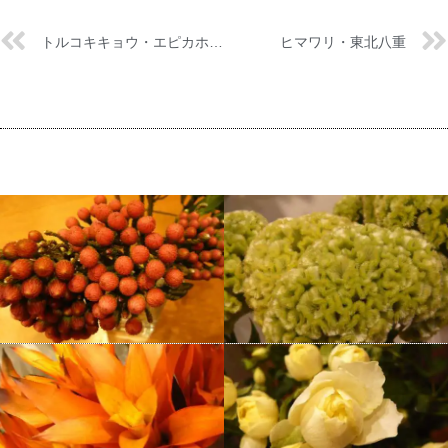
トルコキキョウ・エピカホワイト
ヒマワリ・東北八重