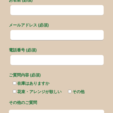
お名前 (必須)
メールアドレス (必須)
電話番号 (必須)
ご質問内容 (必須)
在庫はありますか
花束・アレンジが欲しい
その他
その他のご質問