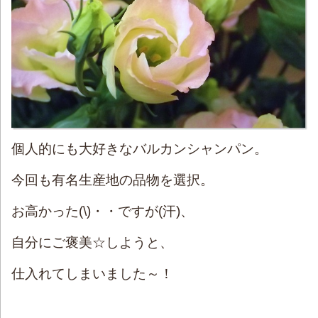
個人的にも大好きなバルカンシャンパン。
今回も有名生産地の品物を選択。
お高かった(\)・・ですが(汗)、
自分にご褒美☆しようと、
仕入れてしまいました～！