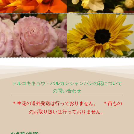
トルコキキョウ・バルカンシャンパンの花について
の問い合わせ
＊生花の道外発送は行っておりません。 ＊苗もの
のお取り扱いは行っておりません。