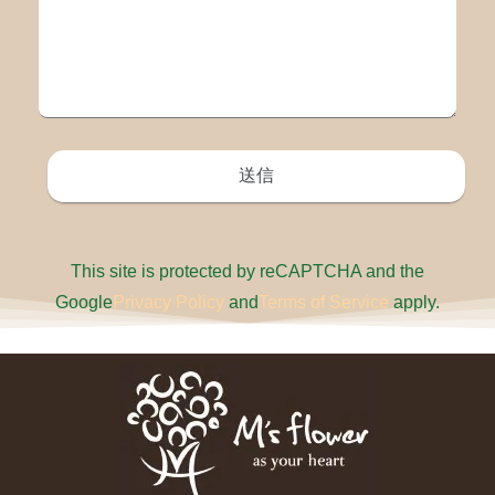
This site is protected by reCAPTCHA and the
Google
Privacy Policy
and
Terms of Service
apply.