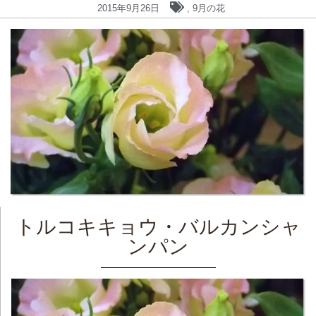
2015年9月26日
,
9月の花
トルコキキョウ・バルカンシャ
ンパン