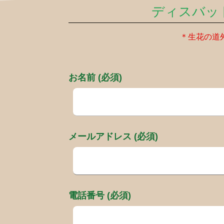
ディスバッ
＊生花の道
お名前 (必須)
メールアドレス (必須)
電話番号 (必須)