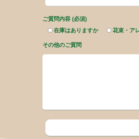
ご質問内容 (必須)
在庫はありますか
花束・ア
その他のご質問