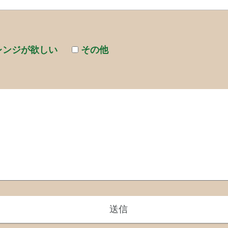
レンジが欲しい
その他