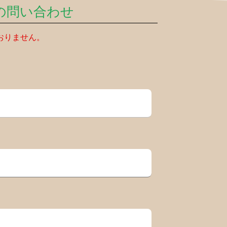
の問い合わせ
おりません。