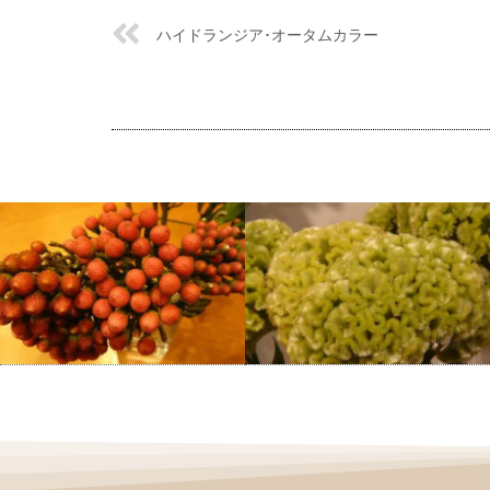
ハイドランジア･オータムカラー