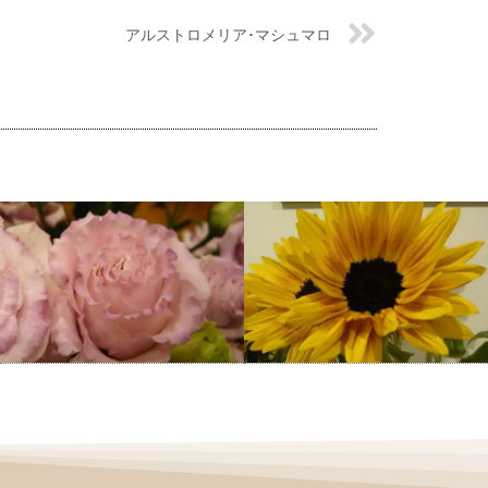
アルストロメリア･マシュマロ