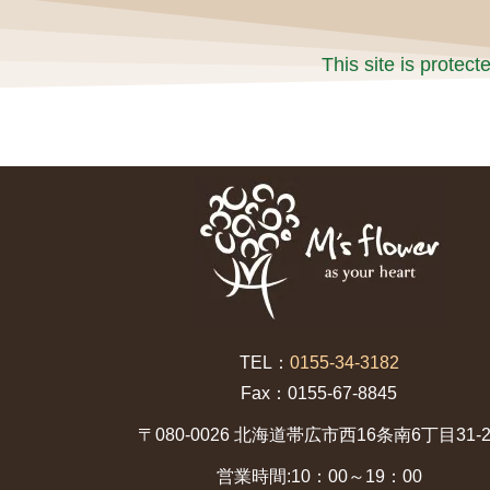
This site is prote
TEL：
0155-34-3182
Fax：0155-67-8845
〒080-0026 北海道帯広市西16条南6丁目31-2
営業時間:10：00～19：00