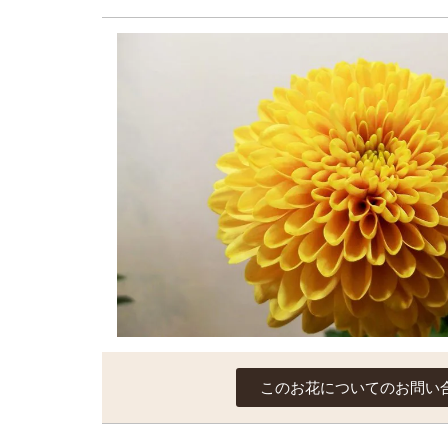
このお花についてのお問い