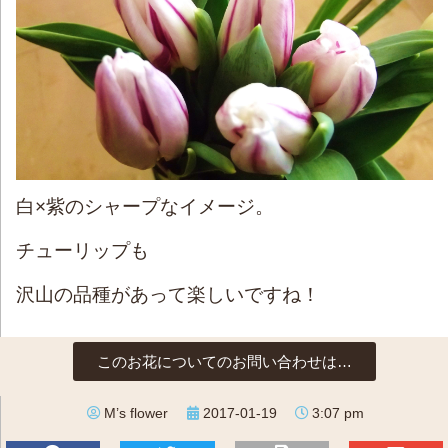
白×紫のシャープなイメージ。
チューリップも
沢山の品種があって楽しいですね！
このお花についてのお問い合わせは…
M’s flower
2017-01-19
3:07 pm