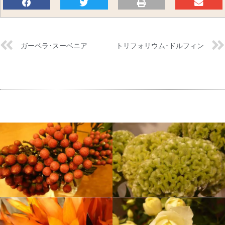
ガーベラ･スーベニア
トリフォリウム･ドルフィン