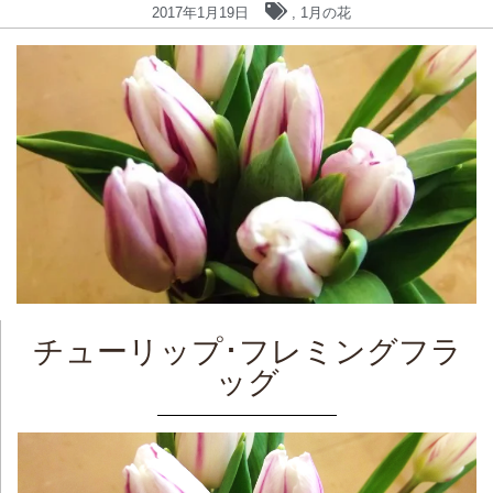
2017年1月19日
,
1月の花
チューリップ･フレミングフラ
ッグ