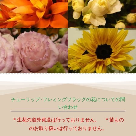
チューリップ･フレミングフラッグの花についての問
い合わせ
＊生花の道外発送は行っておりません。 ＊苗もの
のお取り扱いは行っておりません。