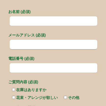
お名前 (必須)
メールアドレス (必須)
電話番号 (必須)
ご質問内容 (必須)
在庫はありますか
花束・アレンジが欲しい
その他