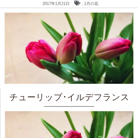
2017年1月21日
,
1月の花
チューリップ･イルデフランス