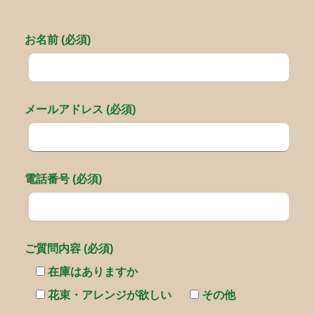
お名前 (必須)
メールアドレス (必須)
電話番号 (必須)
ご質問内容 (必須)
在庫はありますか
花束・アレンジが欲しい
その他