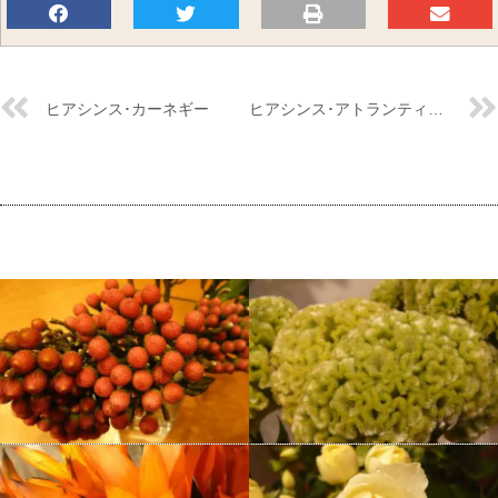
ヒアシンス･カーネギー
ヒアシンス･アトランティック