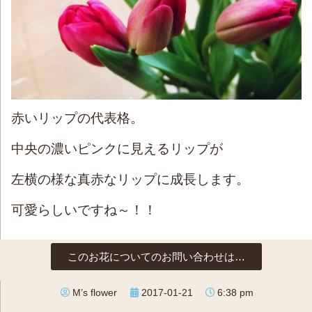
赤いリップの代表格。
中央の濃いピンクに見えるリップが
左横の様な真赤なリップに成長します。
可愛らしいですね～！！
このお花についてのお問い合わせは…
M’s flower
2017-01-21
6:38 pm