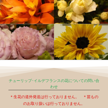
チューリップ･イルデフランスの花についての問い合
わせ
＊生花の道外発送は行っておりません。 ＊苗もの
のお取り扱いは行っておりません。