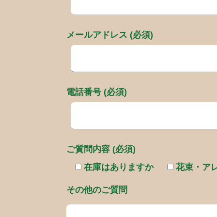
メールアドレス (必須)
電話番号 (必須)
ご質問内容 (必須)
在庫はありますか
花束・ア
その他のご質問