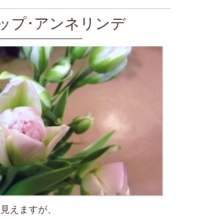
ップ･アンネリンデ
に見えますが、