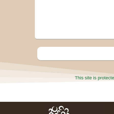
This site is prote