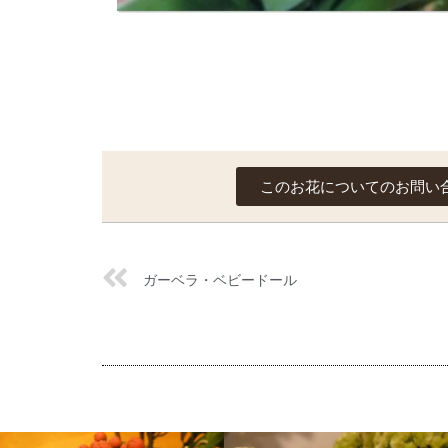
このお花についてのお問い
ガーベラ・ベビードール