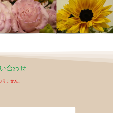
い合わせ
おりません。