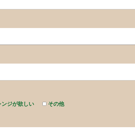
レンジが欲しい
その他