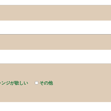
レンジが欲しい
その他