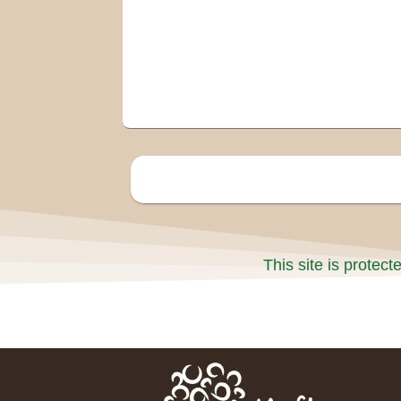
This site is prote