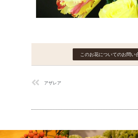
このお花についてのお問い
アザレア