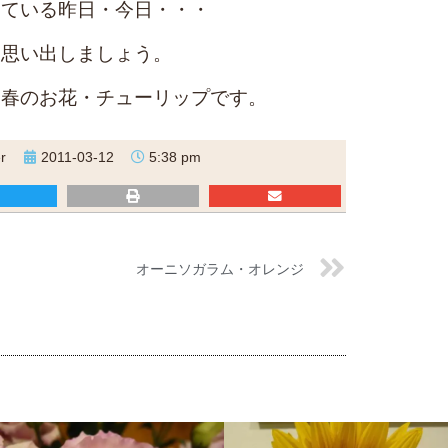
いている昨日・今日・・・
を思い出しましょう。
、春のお花・チューリップです。
r
2011-03-12
5:38 pm
オーニソガラム・オレンジ