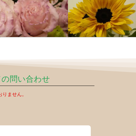
ての問い合わせ
おりません。