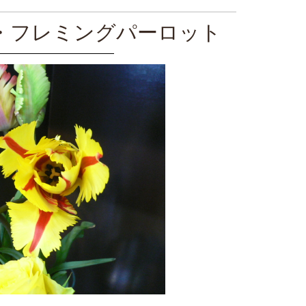
・フレミングパーロット