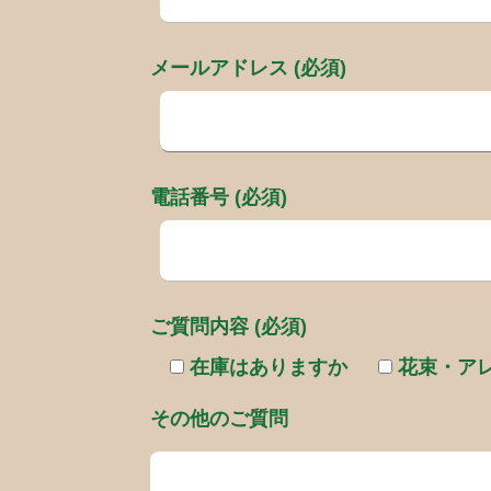
メールアドレス (必須)
電話番号 (必須)
ご質問内容 (必須)
在庫はありますか
花束・ア
その他のご質問