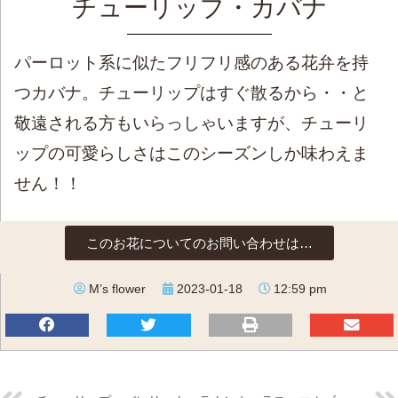
チューリップ・カバナ
パーロット系に似たフリフリ感のある花弁を持
つカバナ。チューリップはすぐ散るから・・と
敬遠される方もいらっしゃいますが、チューリ
ップの可愛らしさはこのシーズンしか味わえま
せん！！
このお花についてのお問い合わせは…
M’s flower
2023-01-18
12:59 pm