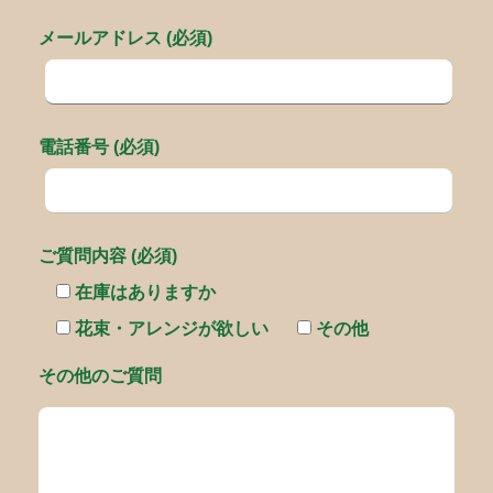
メールアドレス (必須)
電話番号 (必須)
ご質問内容 (必須)
在庫はありますか
花束・アレンジが欲しい
その他
その他のご質問