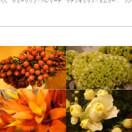
チューリップ・バレリーナ
ラナンキュラス・エムゴールド