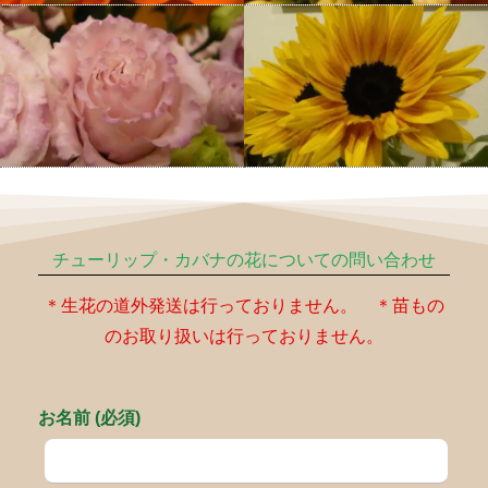
チューリップ・カバナの花についての問い合わせ
＊生花の道外発送は行っておりません。 ＊苗もの
のお取り扱いは行っておりません。
お名前 (必須)