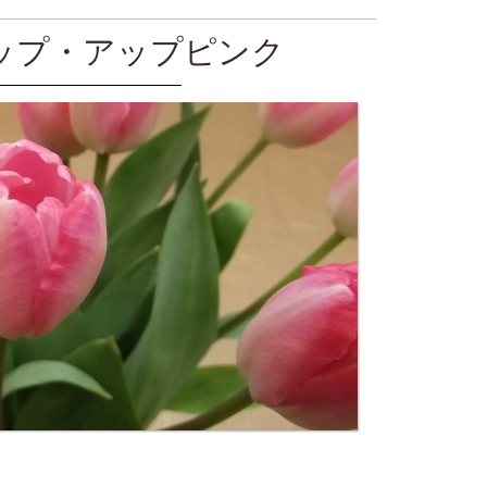
ップ・アップピンク