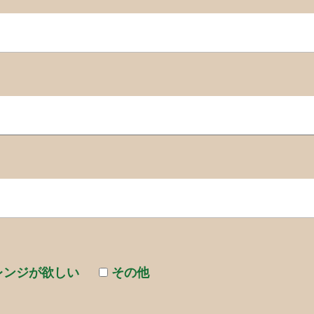
レンジが欲しい
その他