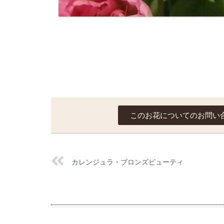
このお花についてのお問い
カレンジュラ・ブロンズビューティ