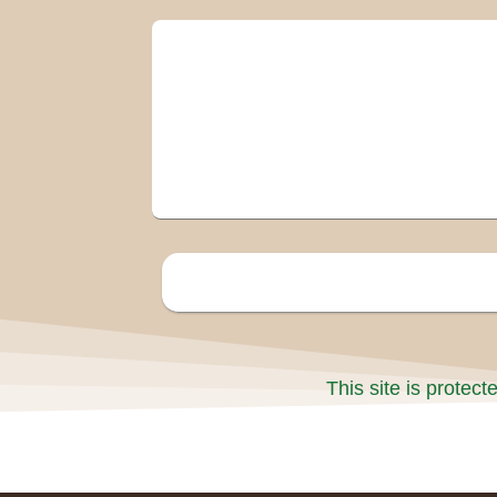
This site is prote