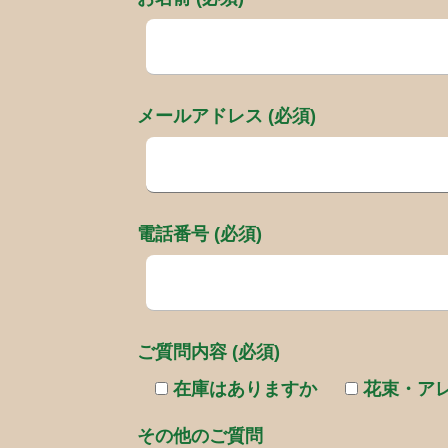
メールアドレス (必須)
電話番号 (必須)
ご質問内容 (必須)
在庫はありますか
花束・ア
その他のご質問