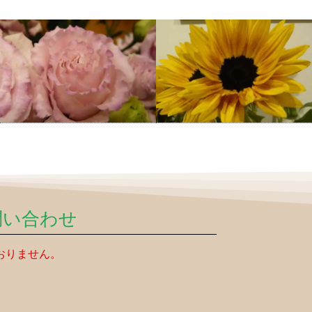
問い合わせ
おりません。