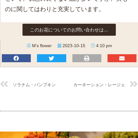
のに関してはわりと充実しています。
このお花についてのお問い合わせは…
M’s flower
2023-10-15
4:10 pm
ソラナム・パンプキン
カーネーション・レージェ