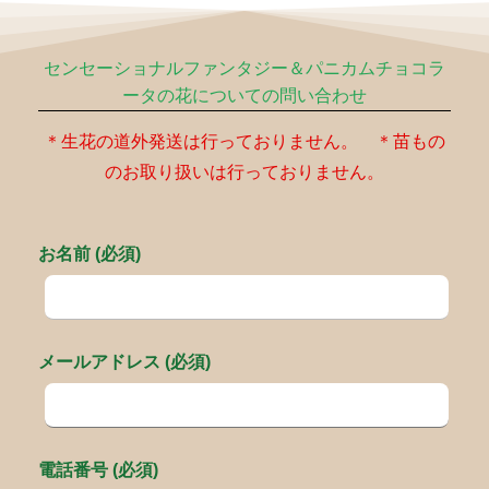
センセーショナルファンタジー＆パニカムチョコラ
ータの花についての問い合わせ
＊生花の道外発送は行っておりません。 ＊苗もの
のお取り扱いは行っておりません。
お名前 (必須)
メールアドレス (必須)
電話番号 (必須)