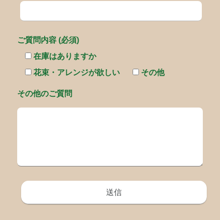
ご質問内容 (必須)
在庫はありますか
花束・アレンジが欲しい
その他
その他のご質問