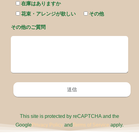
在庫はありますか
花束・アレンジが欲しい
その他
その他のご質問
This site is protected by reCAPTCHA and the
Google
Privacy Policy
and
Terms of Service
apply.