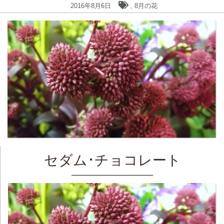
2016年8月6日
,
8月の花
セダム･チョコレート