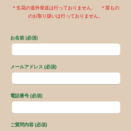
＊生花の道外発送は行っておりません。 ＊苗もの
のお取り扱いは行っておりません。
お名前 (必須)
メールアドレス (必須)
電話番号 (必須)
ご質問内容 (必須)