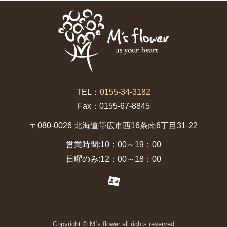
TEL：
0155-34-3182
Fax：0155-67-8845
〒080-0026 北海道帯広市西16条南6丁目31-22
営業時間:10：00～19：00
日曜のみ:12：00～18：00
Copyright © M´s flower all rights reserved