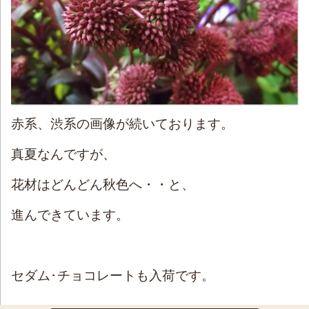
赤系、渋系の画像が続いております。
真夏なんですが、
花材はどんどん秋色へ・・と、
進んできています。
セダム･チョコレートも入荷です。