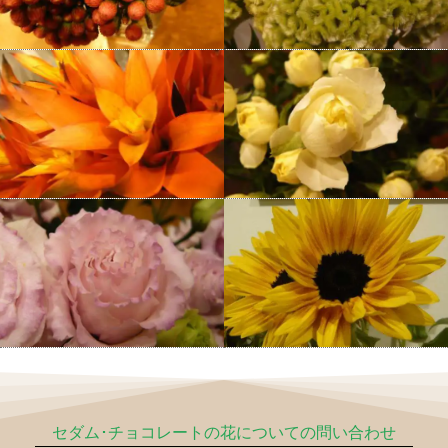
セダム･チョコレートの花についての問い合わせ