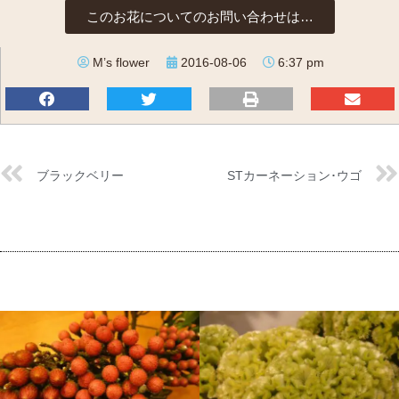
このお花についてのお問い合わせは…
M’s flower
2016-08-06
6:37 pm
ブラックベリー
STカーネーション･ウゴ