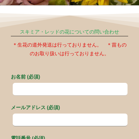
スキミア・レッドの花についての問い合わせ
＊生花の道外発送は行っておりません。 ＊苗もの
のお取り扱いは行っておりません。
お名前 (必須)
メールアドレス (必須)
電話番号 (必須)