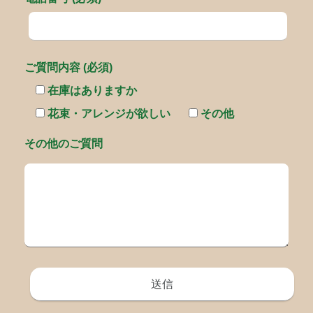
ご質問内容 (必須)
在庫はありますか
花束・アレンジが欲しい
その他
その他のご質問