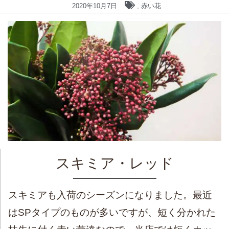
2020年10月7日
,
赤い花
スキミア・レッド
スキミアも入荷のシーズンになりました。最近
はSPタイプのものが多いですが、短く分かれた