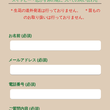
スイトピー・恋かすみの花についての問い合わせ
＊生花の道外発送は行っておりません。 ＊苗もの
のお取り扱いは行っておりません。
お名前 (必須)
メールアドレス (必須)
電話番号 (必須)
ご質問内容 (必須)