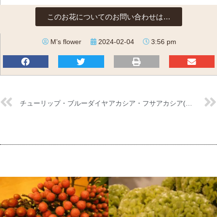
このお花についてのお問い合わせは…
M’s flower
2024-02-04
3:56 pm
チューリップ・ブルーダイヤ
アカシア・フサアカシア(ミモザ）