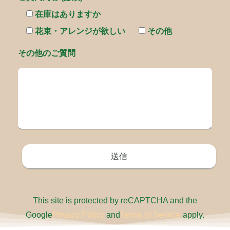
在庫はありますか
花束・アレンジが欲しい
その他
その他のご質問
This site is protected by reCAPTCHA and the
Google
Privacy Policy
and
Terms of Service
apply.