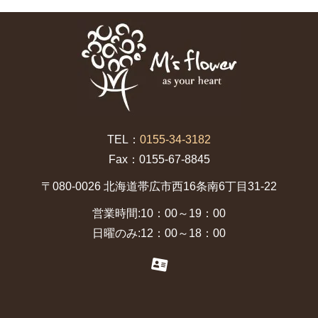
TEL：
0155-34-3182
Fax：0155-67-8845
〒080-0026 北海道帯広市西16条南6丁目31-22
営業時間:10：00～19：00
日曜のみ:12：00～18：00