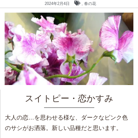
2024年2月4日
,
春の花
スイトピー・恋かすみ
大人の恋…を思わせる様な、ダークなピンク色
のサシがお洒落。新しい品種だと思います。