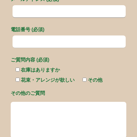
電話番号 (必須)
ご質問内容 (必須)
在庫はありますか
花束・アレンジが欲しい
その他
その他のご質問