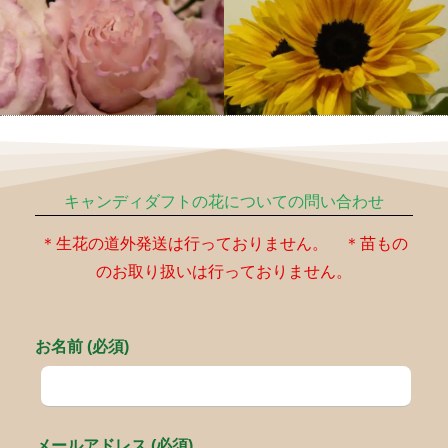
キャンディダフトの花についての問い合わせ
＊生花の道外発送は行っておりません。 ＊苗もの
のお取り扱いは行っておりません。
お名前 (必須)
メールアドレス (必須)