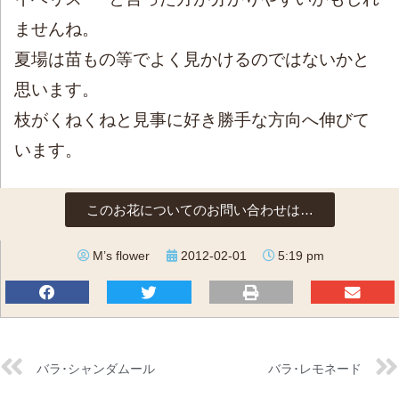
ませんね。
夏場は苗もの等でよく見かけるのではないかと
思います。
枝がくねくねと見事に好き勝手な方向へ伸びて
います。
このお花についてのお問い合わせは…
M’s flower
2012-02-01
5:19 pm
バラ･シャンダムール
バラ･レモネード