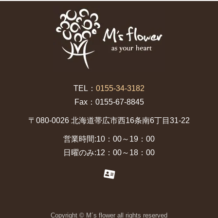
TEL：
0155-34-3182
Fax：0155-67-8845
〒080-0026 北海道帯広市西16条南6丁目31-22
営業時間:10：00～19：00
日曜のみ:12：00～18：00
Copyright © M´s flower all rights reserved