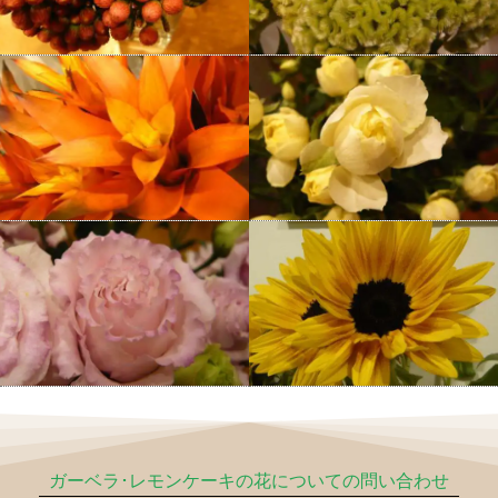
ガーベラ･レモンケーキの花についての問い合わせ