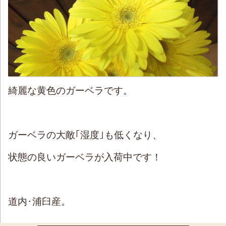
綺麗な黄色のガーベラです。
ガーベラの大敵｢湿度｣も低くなり、
状態の良いガーベラが入荷中です！
道内･浦臼産。