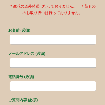
＊生花の道外発送は行っておりません。 ＊苗もの
のお取り扱いは行っておりません。
お名前 (必須)
メールアドレス (必須)
電話番号 (必須)
ご質問内容 (必須)