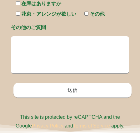
在庫はありますか
花束・アレンジが欲しい
その他
その他のご質問
This site is protected by reCAPTCHA and the
Google
Privacy Policy
and
Terms of Service
apply.