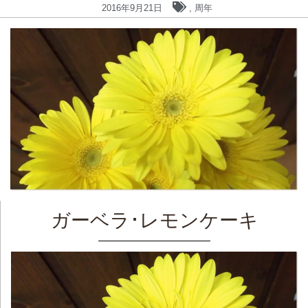
2016年9月21日
,
周年
ガーベラ･レモンケーキ