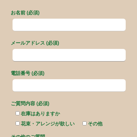
お名前 (必須)
メールアドレス (必須)
電話番号 (必須)
ご質問内容 (必須)
在庫はありますか
花束・アレンジが欲しい
その他
その他のご質問