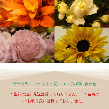
ガーベラ･マンムットの花についての問い合わせ
＊生花の道外発送は行っておりません。 ＊苗もの
のお取り扱いは行っておりません。