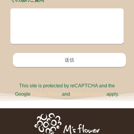
This site is protected by reCAPTCHA and the
Google
Privacy Policy
and
Terms of Service
apply.