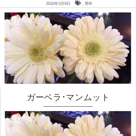
2016年3月9日
,
周年
ガーベラ･マンムット