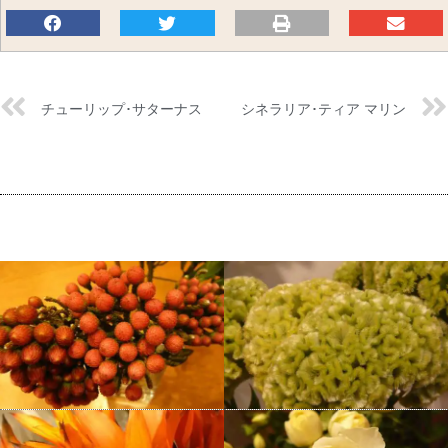
チューリップ･サターナス
シネラリア･ティア マリン