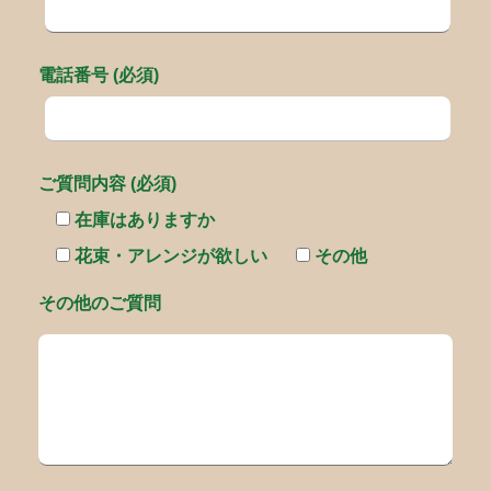
電話番号 (必須)
ご質問内容 (必須)
在庫はありますか
花束・アレンジが欲しい
その他
その他のご質問