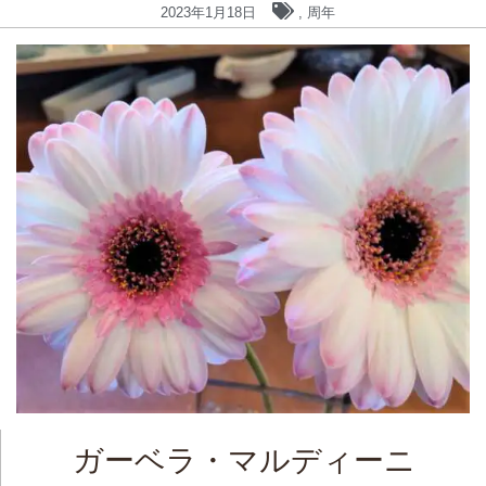
2023年1月18日
,
周年
ガーベラ・マルディーニ