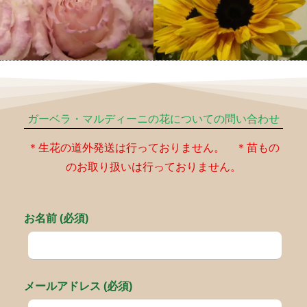
ガーベラ・マルディーニの花についての問い合わせ
＊生花の道外発送は行っておりません。 ＊苗もの
のお取り扱いは行っておりません。
お名前 (必須)
メールアドレス (必須)