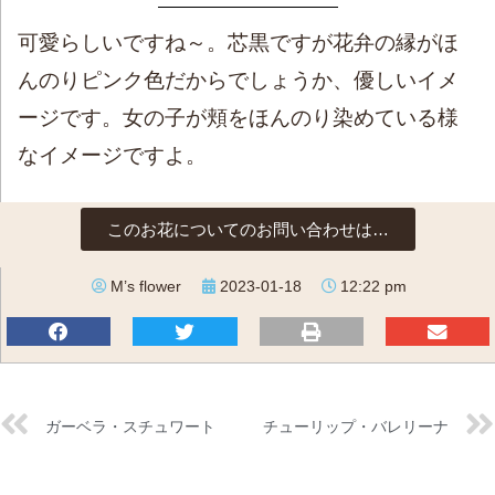
可愛らしいですね～。芯黒ですが花弁の縁がほ
んのりピンク色だからでしょうか、優しいイメ
ージです。女の子が頬をほんのり染めている様
なイメージですよ。
このお花についてのお問い合わせは…
M’s flower
2023-01-18
12:22 pm
ガーベラ・スチュワート
チューリップ・バレリーナ