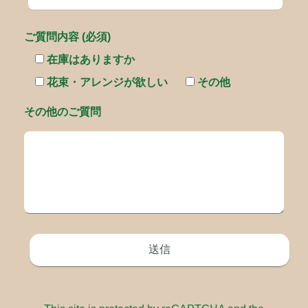
ご質問内容 (必須)
在庫はありますか
花束・アレンジが欲しい
その他
その他のご質問