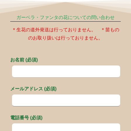
ガーベラ・ファンタの花についての問い合わせ
＊生花の道外発送は行っておりません。 ＊苗もの
のお取り扱いは行っておりません。
お名前 (必須)
メールアドレス (必須)
電話番号 (必須)