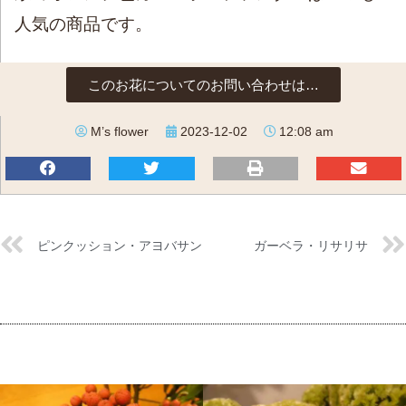
人気の商品です。
このお花についてのお問い合わせは…
M’s flower
2023-12-02
12:08 am
ピンクッション・アヨバサン
ガーベラ・リサリサ