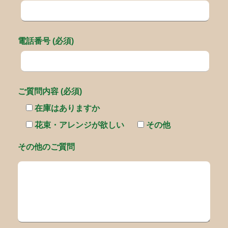
電話番号 (必須)
ご質問内容 (必須)
在庫はありますか
花束・アレンジが欲しい
その他
その他のご質問