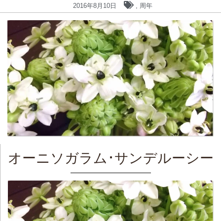
2016年8月10日
,
周年
オーニソガラム･サンデルーシー