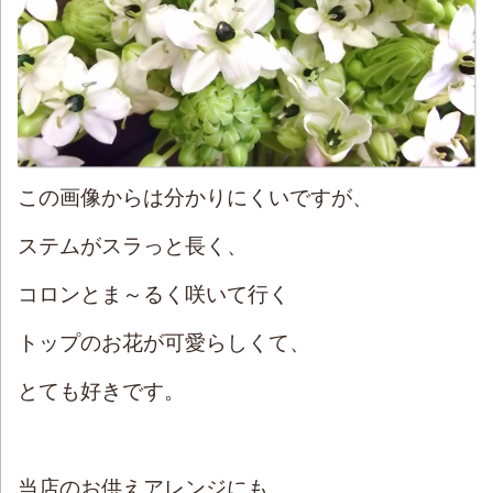
この画像からは分かりにくいですが、
ステムがスラっと長く、
コロンとま～るく咲いて行く
トップのお花が可愛らしくて、
とても好きです。
当店のお供えアレンジにも、