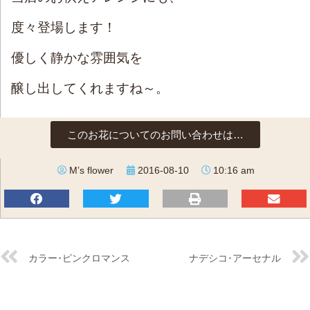
度々登場します！
優しく静かな雰囲気を
醸し出してくれますね～。
このお花についてのお問い合わせは…
M’s flower
2016-08-10
10:16 am
カラー･ピンクロマンス
ナデシコ･アーセナル