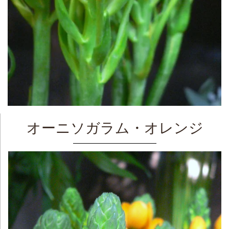
オーニソガラム・オレンジ