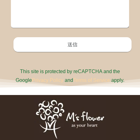
This site is protected by reCAPTCHA and the
Google
Privacy Policy
and
Terms of Service
apply.