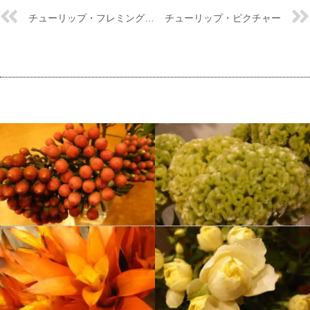
チューリップ・フレミングパーロット
チューリップ・ピクチャー