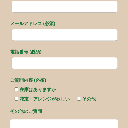
メールアドレス (必須)
電話番号 (必須)
ご質問内容 (必須)
在庫はありますか
花束・アレンジが欲しい
その他
その他のご質問