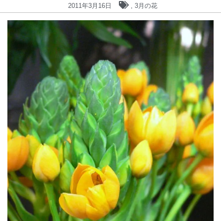
2011年3月16日
,
3月の花