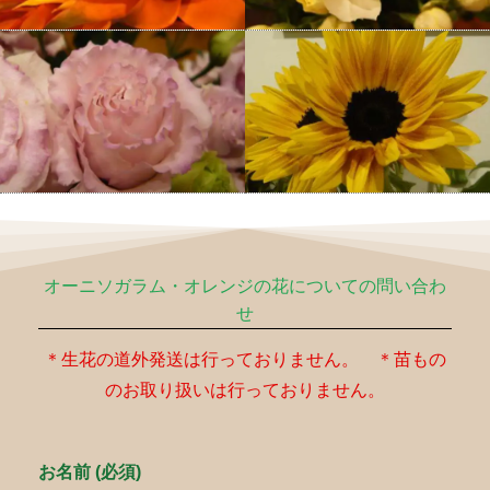
オーニソガラム・オレンジの花についての問い合わ
せ
＊生花の道外発送は行っておりません。 ＊苗もの
のお取り扱いは行っておりません。
お名前 (必須)