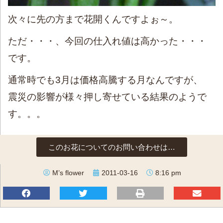
次々に先の方まで花開くんですよぉ～。
ただ・・・、今回の仕入れ値は高かった・・・
です。
通常時でも3月は価格高騰する月なんですが、
震災の影響が様々押し寄せている結果のようで
す。。。
このお花についてのお問い合わせは…
M’s flower
2011-03-16
8:16 pm