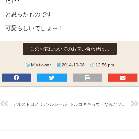
だ｣･･
と思ったものです。
可愛らしいでしょ～！
このお花についてのお問い合わせは…
M’s flower
2014-10-08
12:56 pm
アルストロメリア･ルシール
トルコキキョウ・なみだプラス