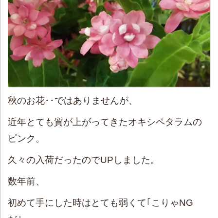
秋のお花･･ではありませんが、
近年とても質が上がってきたオキシペタラムの
ピンク。
久々の入荷だったのでUPしました。
数年前、
初めて手にした時はとても弱くて｢こりゃNG