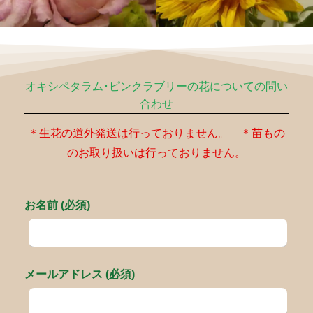
オキシペタラム･ピンクラブリーの花についての問い
合わせ
＊生花の道外発送は行っておりません。 ＊苗もの
のお取り扱いは行っておりません。
お名前 (必須)
メールアドレス (必須)