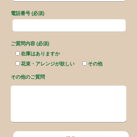
電話番号 (必須)
ご質問内容 (必須)
在庫はありますか
花束・アレンジが欲しい
その他
その他のご質問