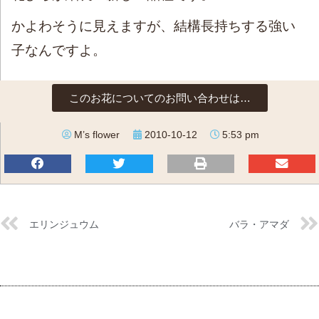
かよわそうに見えますが、結構長持ちする強い
子なんですよ。
このお花についてのお問い合わせは…
M’s flower
2010-10-12
5:53 pm
エリンジュウム
バラ・アマダ