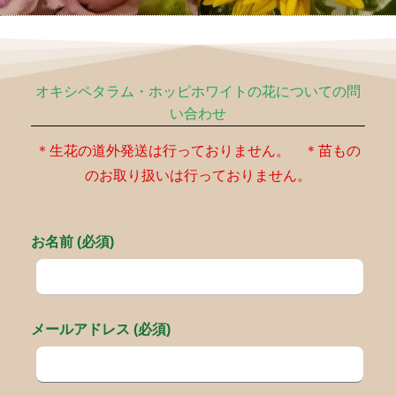
オキシペタラム・ホッピホワイトの花についての問
い合わせ
＊生花の道外発送は行っておりません。 ＊苗もの
のお取り扱いは行っておりません。
お名前 (必須)
メールアドレス (必須)