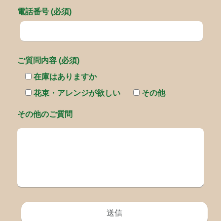
電話番号 (必須)
ご質問内容 (必須)
在庫はありますか
花束・アレンジが欲しい
その他
その他のご質問