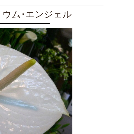
リウム･エンジェル