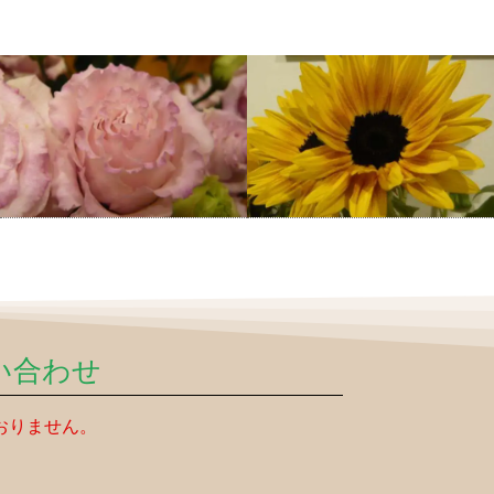
い合わせ
おりません。