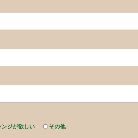
レンジが欲しい
その他