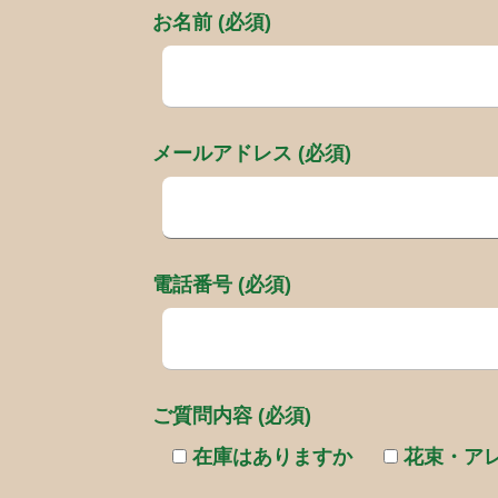
お名前 (必須)
メールアドレス (必須)
電話番号 (必須)
ご質問内容 (必須)
在庫はありますか
花束・ア