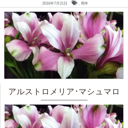
2016年7月21日
,
周年
アルストロメリア･マシュマロ