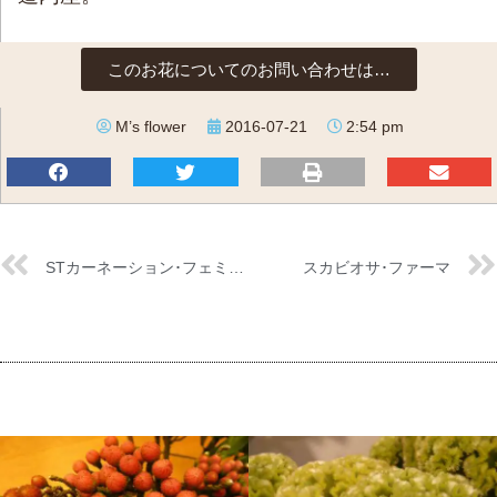
このお花についてのお問い合わせは…
M’s flower
2016-07-21
2:54 pm
STカーネーション･フェミニンミナミ
スカビオサ･ファーマ