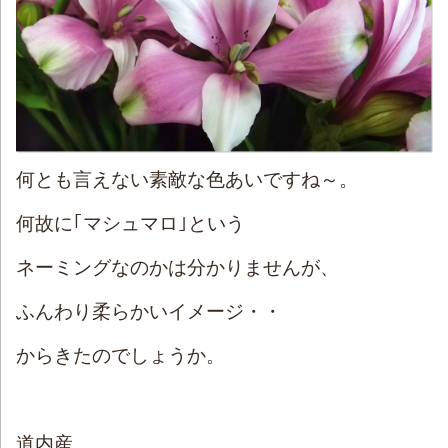
何とも言えない素敵な色あいですね～。
何故に｢マシュマロ｣という
ネーミングなのかは分かりませんが、
ふんわり柔らかいイメージ・・
からきたのでしょうか。
道内産。