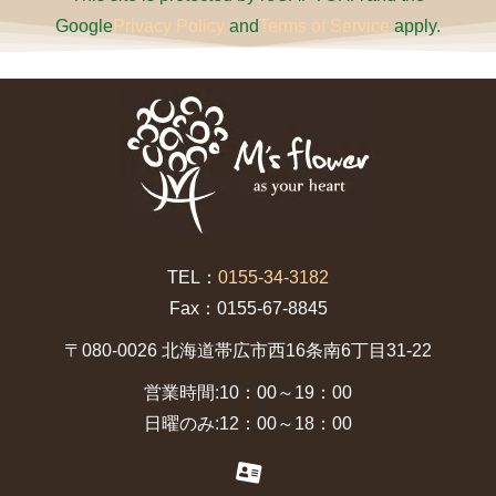
Google
Privacy Policy
and
Terms of Service
apply.
TEL：
0155-34-3182
Fax：0155-67-8845
〒080-0026 北海道帯広市西16条南6丁目31-22
営業時間:10：00～19：00
日曜のみ:12：00～18：00