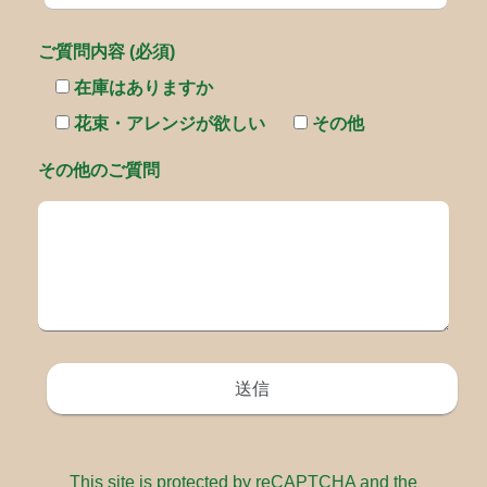
ご質問内容 (必須)
在庫はありますか
花束・アレンジが欲しい
その他
その他のご質問
This site is protected by reCAPTCHA and the