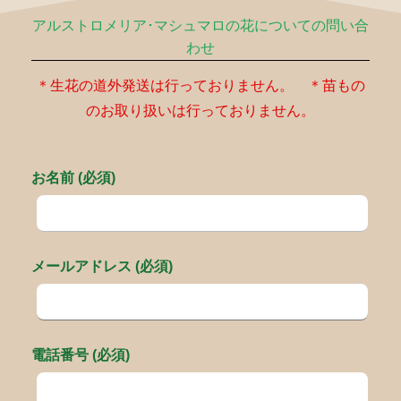
アルストロメリア･マシュマロの花についての問い合
わせ
＊生花の道外発送は行っておりません。 ＊苗もの
のお取り扱いは行っておりません。
お名前 (必須)
メールアドレス (必須)
電話番号 (必須)