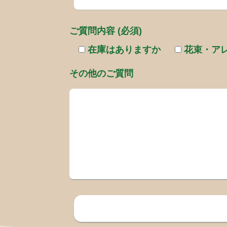
ご質問内容 (必須)
在庫はありますか
花束・ア
その他のご質問