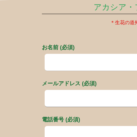
アカシア・
＊生花の道
お名前 (必須)
メールアドレス (必須)
電話番号 (必須)