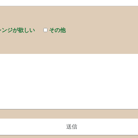
レンジが欲しい
その他