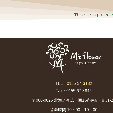
This site is prote
TEL：
0155-34-3182
Fax：0155-67-8845
〒080-0026 北海道帯広市西16条南6丁目31-2
営業時間:10：00～19：00