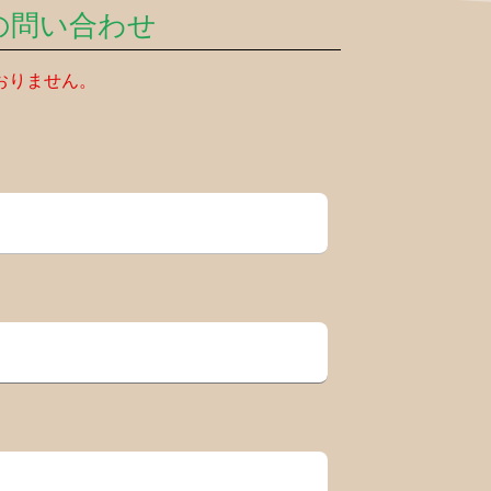
の問い合わせ
おりません。