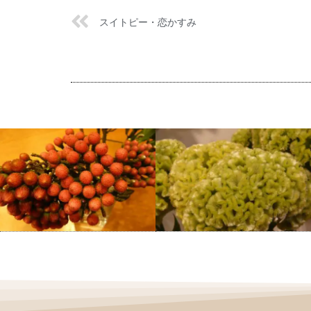
スイトピー・恋かすみ