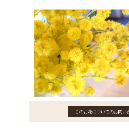
このお花についてのお問い