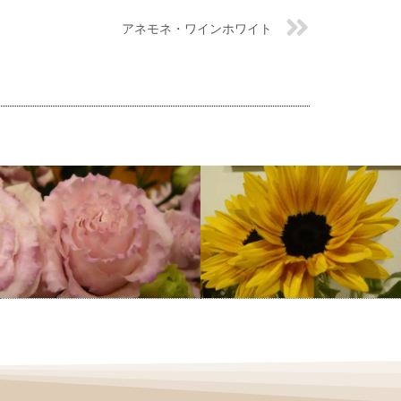
アネモネ・ワインホワイト