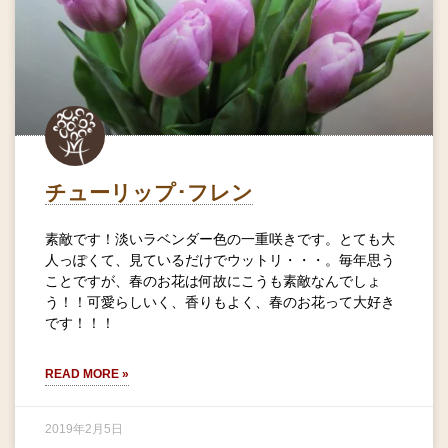
チューリップ･フレン
素敵です！淡いラベンダー色の一重咲きです。とても大
人っぽくて、見ているだけでウットリ・・・。毎年思う
ことですが、春のお花は何故にこうも素敵なんでしょ
う！！可愛らしいく、香りもよく、春のお花って大好き
です！！！
READ MORE »
2019年2月5日