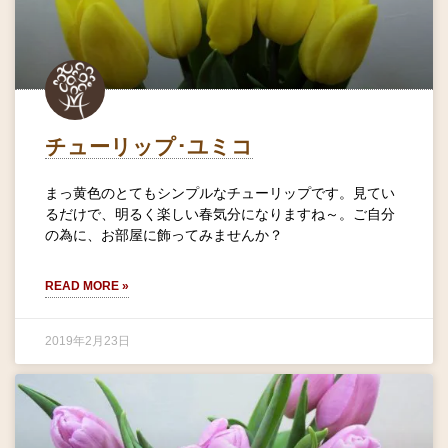
チューリップ･ユミコ
まっ黄色のとてもシンプルなチューリップです。見てい
るだけで、明るく楽しい春気分になりますね～。ご自分
の為に、お部屋に飾ってみませんか？
READ MORE »
2019年2月23日