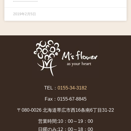
2019年2月5日
TEL：
0155-34-3182
Fax：0155-67-8845
〒080-0026 北海道帯広市西16条南6丁目31-22
営業時間:10：00～19：00
日曜のみ:12：00～18：00