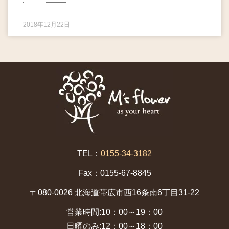
2018年12月22日
TEL：
0155-34-3182
Fax：0155-67-8845
〒080-0026 北海道帯広市西16条南6丁目31-22
営業時間:10：00～19：00
日曜のみ:12：00～18：00