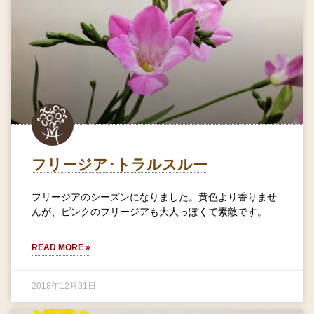
フリージア･トラルスルー
フリージアのシーズンになりました。黄色より香りませ
んが、ピンクのフリージアも大人っぽくて素敵です。
READ MORE »
2018年12月31日