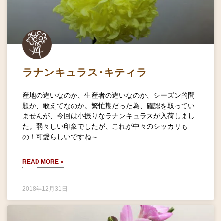
ラナンキュラス･キティラ
産地の違いなのか、生産者の違いなのか、シーズン的問
題か、敢えてなのか。繁忙期だった為、確認を取ってい
ませんが、今回は小振りなラナンキュラスが入荷しまし
た。弱々しい印象でしたが、これが中々のシッカリも
の！可愛らしいですね～
READ MORE »
2018年12月31日