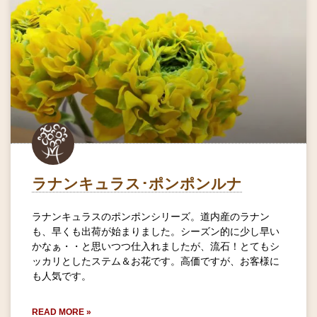
ラナンキュラス･ポンポンルナ
ラナンキュラスのポンポンシリーズ。道内産のラナン
も、早くも出荷が始まりました。シーズン的に少し早い
かなぁ・・と思いつつ仕入れましたが、流石！とてもシ
ッカリとしたステム＆お花です。高価ですが、お客様に
も人気です。
READ MORE »