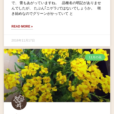
で、 蕾もあがっていますね。 品種名の明記がありませ
んでしたが、 たぶん｢ニゲラ｣ではないでしょうか。 咲
き始めなのでグリーンがかっていて と
READ MORE »
2016年11月17日
11月の花