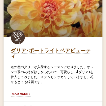
ダリア･ポートライトペアビューテ
ィ
道外産のダリアが入荷するシーズンになりました。オレ
ンジ系の花材が欲しかったので、可愛らしい｢ダリア｣を
仕入してみました。ステムもシッカリしていますし、花
弁もとても綺麗です。
READ MORE »