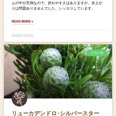
ムの中が空洞なので、折れやすさはありますが、水上が
りは問題ありませんでした、シッカリしています。
READ MORE »
2018年11月9日
11月の花
リューカデンドロ･シルバースター