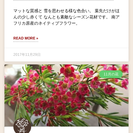
マットな質感と 雪を思わせる様な色合い。 葉先だけがほ
んの少し赤くて なんとも素敵なシーズン花材です。 南ア
フリカ原産のネイティブフラワー。
READ MORE »
2017年11月29日
11月の花