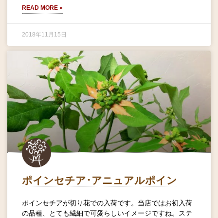
READ MORE »
2018年11月15日
ポインセチア･アニュアルポイン
ポインセチアが切り花での入荷です。当店ではお初入荷
の品種、とても繊細で可愛らしいイメージですね。ステ