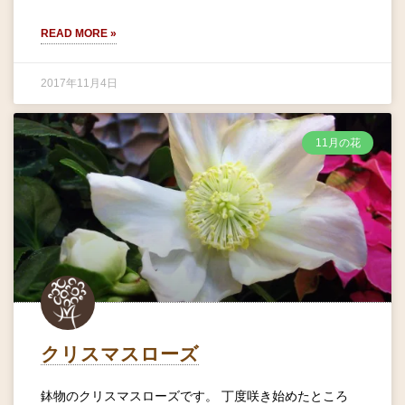
READ MORE »
2017年11月4日
11月の花
クリスマスローズ
鉢物のクリスマスローズです。 丁度咲き始めたところ