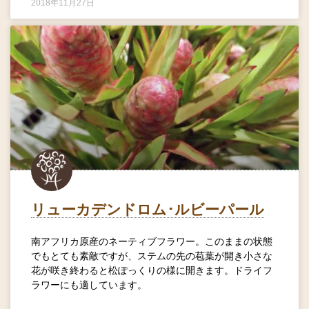
2018年11月27日
リューカデンドロム･ルビーパール
南アフリカ原産のネーティブフラワー。このままの状態
でもとても素敵ですが、ステムの先の苞葉が開き小さな
花が咲き終わると松ぽっくりの様に開きます。ドライフ
ラワーにも適しています。