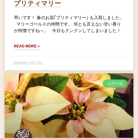
プリティマリー
早いです！ 春のお花｢プリティマリー｣ も入荷しました。
マリーゴールドの仲間です。 何とも言えない甘い香り
が特徴ですね～。 今日もクンクンしてしまいました！
READ MORE »
2016年11月17日
11月の花