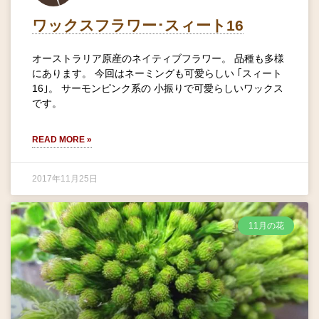
ワックスフラワー･スィート16
オーストラリア原産のネイティブフラワー。 品種も多様
にあります。 今回はネーミングも可愛らしい ｢スィート
16｣。 サーモンピンク系の 小振りで可愛らしいワックス
です。
READ MORE »
2017年11月25日
11月の花