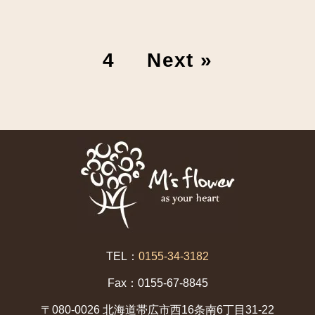
4
Next »
TEL：
0155-34-3182
Fax：0155-67-8845
〒080-0026 北海道帯広市西16条南6丁目31-22