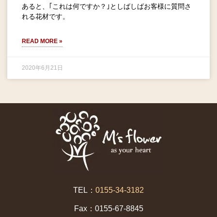
あると、｢これは何ですか？｣としばしばお客様に質問さ
れる花材です。
READ MORE »
2020年6月21日
TEL：
0155-34-3182
Fax：0155-67-8845