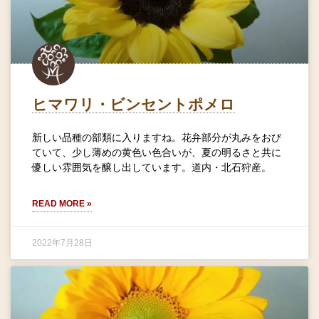
ヒマワリ・ビンセントポメロ
新しい品種の部類に入りますね。花弁部分が丸みをおび
ていて、少し薄めの黄色い色合いが、夏の明るさと共に
優しい雰囲気を醸し出しています。道内・北石狩産。
READ MORE »
2022年7月28日