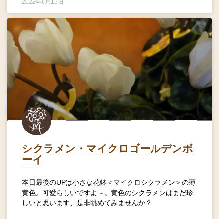
2022年6月15日
シクラメン・マイクロゴールデンボ
ーイ
本日最後のUPは小さな花鉢＜マイクロシクラメン＞の薄
黄色。可愛らしいですよ～。黄色のシクラメンはまだ珍
しいと思います、是非眺めてみませんか？