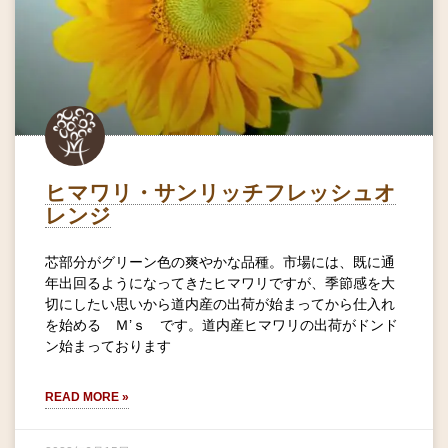
ヒマワリ・サンリッチフレッシュオ
レンジ
芯部分がグリーン色の爽やかな品種。市場には、既に通
年出回るようになってきたヒマワリですが、季節感を大
切にしたい思いから道内産の出荷が始まってから仕入れ
を始める Ｍ’ｓ です。道内産ヒマワリの出荷がドンド
ン始まっております
READ MORE »