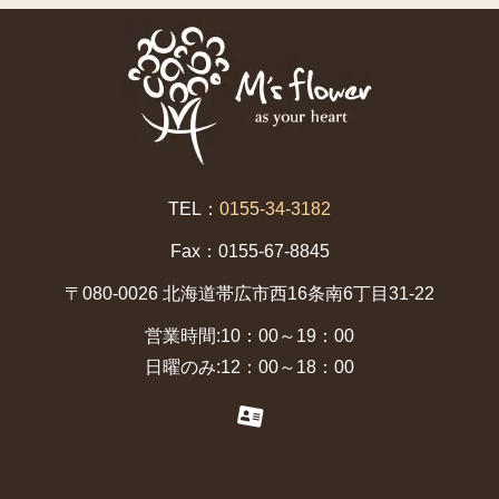
TEL：
0155-34-3182
Fax：0155-67-8845
〒080-0026 北海道帯広市西16条南6丁目31-22
営業時間:10：00～19：00
日曜のみ:12：00～18：00