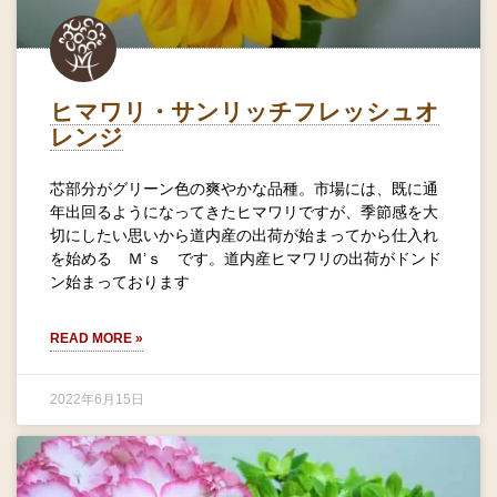
ヒマワリ・サンリッチフレッシュオ
レンジ
芯部分がグリーン色の爽やかな品種。市場には、既に通
年出回るようになってきたヒマワリですが、季節感を大
切にしたい思いから道内産の出荷が始まってから仕入れ
を始める Ｍ’ｓ です。道内産ヒマワリの出荷がドンド
ン始まっております
READ MORE »
2022年6月15日