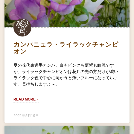
カンパニュラ・ライラックチャンピ
オン
夏の花代表選手カンパ。白もピンクも薄紫も綺麗です
が、ライラックチャンピオンは花弁の先の方だけが濃い
ライラック色で中心に向かうと薄いブルーになっていま
す。長持ちしますよ～。
READ MORE »
2021年5月19日