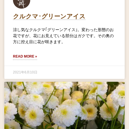
クルクマ･グリーンアイス
涼し気なクルクマ｢グリーンアイス｣。変わった形態のお
花ですが、花にお見えている部分はガクです。その奥の
方に控え目に花が咲きます。
READ MORE »
2021年6月10日