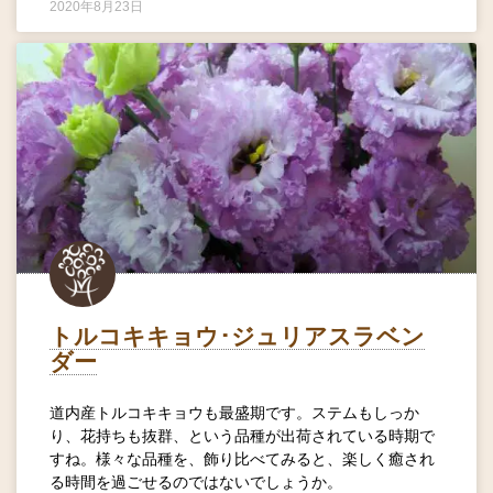
2020年8月23日
トルコキキョウ･ジュリアスラベン
ダー
道内産トルコキキョウも最盛期です。ステムもしっか
り、花持ちも抜群、という品種が出荷されている時期で
すね。様々な品種を、飾り比べてみると、楽しく癒され
る時間を過ごせるのではないでしょうか。