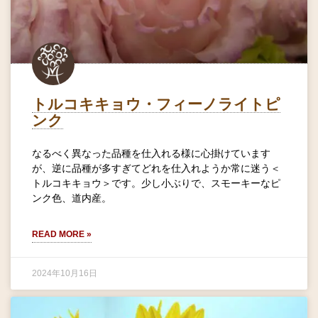
トルコキキョウ・フィーノライトピ
ンク
なるべく異なった品種を仕入れる様に心掛けています
が、逆に品種が多すぎてどれを仕入れようか常に迷う＜
トルコキキョウ＞です。少し小ぶりで、スモーキーなピ
ンク色、道内産。
READ MORE »
2024年10月16日