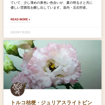
ていて、少し薄めの黄色い色合いが、夏の明るさと共に
優しい雰囲気を醸し出しています。道内・北石狩産。
READ MORE »
2022年7月28日
トルコ桔梗・ジュリアスライトピン