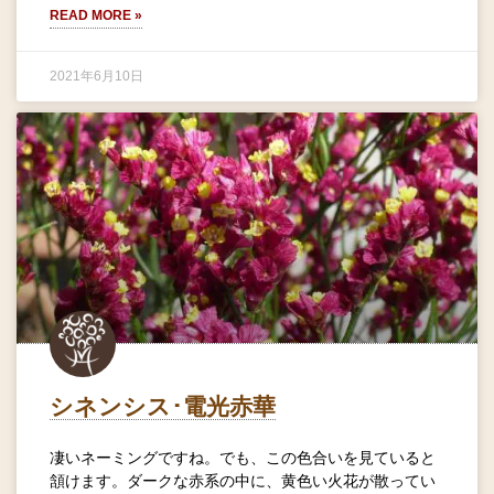
READ MORE »
2021年6月10日
シネンシス･電光赤華
凄いネーミングですね。でも、この色合いを見ていると
頷けます。ダークな赤系の中に、黄色い火花が散ってい