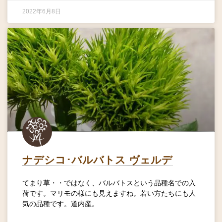
2022年6月8日
ナデシコ･バルバトス ヴェルデ
てまり草・・ではなく、バルバトスという品種名での入
荷です。マリモの様にも見えますね。若い方たちにも人
気の品種です。道内産。