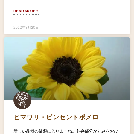
READ MORE »
2022年8月20日
ヒマワリ・ビンセントポメロ
新しい品種の部類に入りますね。花弁部分が丸みをおび