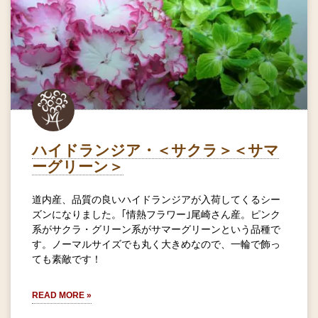
ハイドランジア・＜サクラ＞＜サマ
ーグリーン＞
道内産、品質の良いハイドランジアが入荷してくるシー
ズンになりました。｢情熱フラワー｣尾崎さん産。ピンク
系がサクラ・グリーン系がサマーグリーンという品種で
す。ノーマルサイズでも丸く大きめなので、一輪で飾っ
ても素敵です！
READ MORE »