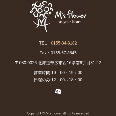
TEL：
0155-34-3182
Fax：0155-67-8845
〒080-0026 北海道帯広市西16条南6丁目31-22
営業時間:10：00～19：00
日曜のみ:12：00～18：00
Copyright © M´s flower all rights reserved