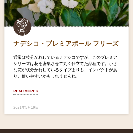
ナデシコ・プレミアボール フリーズ
通常は枝分かれしているナデシコですが、このプレミア
シリーズは花を密集させて丸く仕立てた品種です。小さ
な花が枝分かれしているタイプよりも、インパクトがあ
り、使いやすいかもしれませんね。
READ MORE »
2021年5月19日