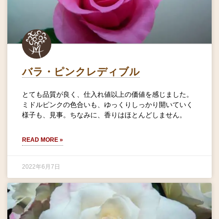
バラ・ピンクレディブル
とても品質が良く、仕入れ値以上の価値を感じました。
ミドルピンクの色合いも、ゆっくりしっかり開いていく
様子も、見事。ちなみに、香りはほとんどしません。
READ MORE »
2022年6月7日