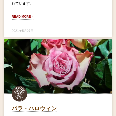
れています。
READ MORE »
2021年5月27日
バラ・ハロウィン