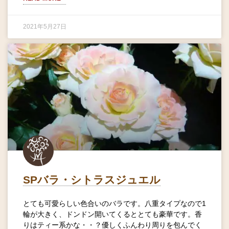
2021年5月27日
SPバラ・シトラスジュエル
とても可愛らしい色合いのバラです。八重タイプなので1
輪が大きく、ドンドン開いてくるととても豪華です。香
りはティー系かな・・？優しくふんわり周りを包んでく