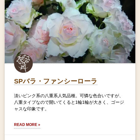
SPバラ・ファンシーローラ
淡いピンク系の八重系人気品種。可憐な色合いですが、
八重タイプなので開いてくると1輪1輪が大きく、ゴージ
ャスな印象です。
READ MORE »