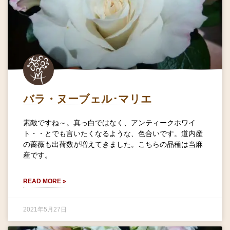
バラ・ヌーブェル･マリエ
素敵ですね～。真っ白ではなく、アンティークホワイ
ト・・とでも言いたくなるような、色合いです。道内産
の薔薇も出荷数が増えてきました。こちらの品種は当麻
産です。
READ MORE »
2021年5月27日