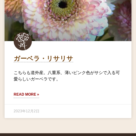
ガーベラ・リサリサ
こちらも道外産。八重系、薄いピンク色がサシで入る可
愛らしいガーベラです。
READ MORE »
2023年12月2日