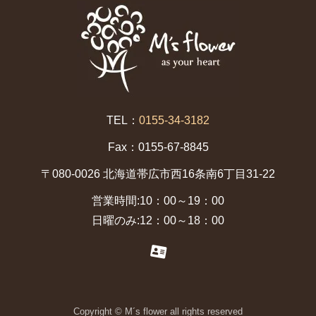
TEL：
0155-34-3182
Fax：0155-67-8845
〒080-0026 北海道帯広市西16条南6丁目31-22
営業時間:10：00～19：00
日曜のみ:12：00～18：00
Copyright © M´s flower all rights reserved