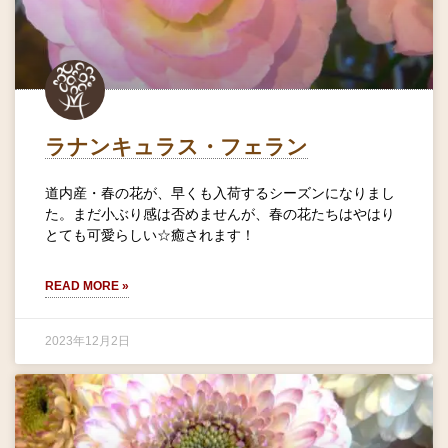
ラナンキュラス・フェラン
道内産・春の花が、早くも入荷するシーズンになりまし
た。まだ小ぶり感は否めませんが、春の花たちはやはり
とても可愛らしい☆癒されます！
READ MORE »
2023年12月2日