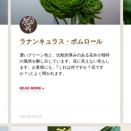
ラナンキュラス・ポムロール
濃いグリーン色と、比較的厚みのある花弁が独特
の風情を醸し出しています。花に見えない気もし
ます。お客様にも、｢これは何ですか？花です
か？｣とよく聞かれます。
READ MORE »
2021年3月7日