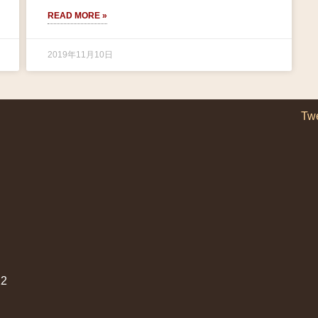
READ MORE »
2019年11月10日
Tw
2