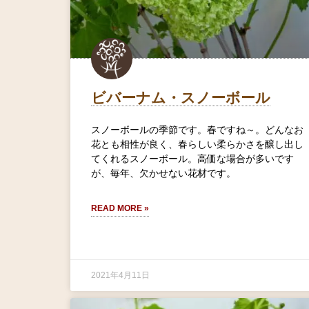
ビバーナム・スノーボール
スノーボールの季節です。春ですね～。どんなお
花とも相性が良く、春らしい柔らかさを醸し出し
てくれるスノーボール。高価な場合が多いです
が、毎年、欠かせない花材です。
READ MORE »
2021年4月11日