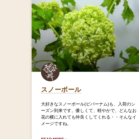
スノーボール
大好きなスノーボール(ビバーナム)も、入荷のシ
ーズン到来です。優しくて、軽やかで、どんなお
花の横に入れても仲良くしてくれる・・そんなイ
メージですね。