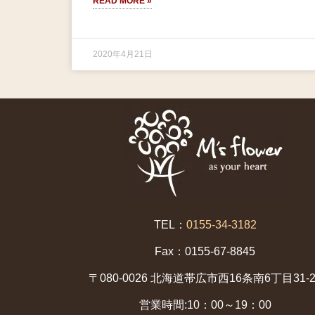
READ MORE »
2020年4月21日
TEL：
0155-34-3182
Fax：0155-67-8845
〒080-0026 北海道帯広市西16条南6丁目31-2
営業時間:10：00～19：00