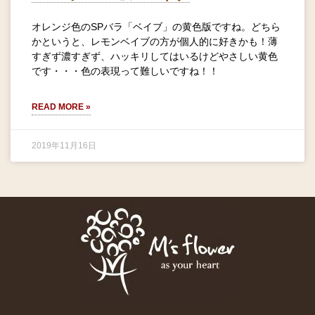
オレンジ色のSPバラ「ベイブ」の黄色版ですね。どちら
かというと、レモンベイブの方が個人的に好きかも！薄
すぎず濃すぎず、ハッキリしてはいるけどやさしい黄色
です・・・色の表現って難しいですね！！
READ MORE »
2019年11月16日