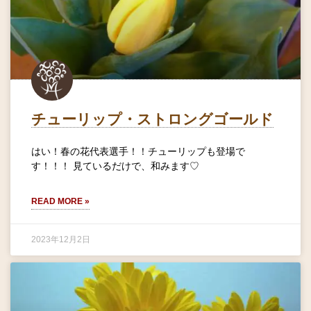
チューリップ・ストロングゴールド
はい！春の花代表選手！！チューリップも登場で
す！！！ 見ているだけで、和みます♡
READ MORE »
2023年12月2日