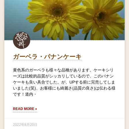
ガーベラ・パナンケーキ
黄色系のガーベラも様々な品種があります。ケーキシリ
ーズは比較的品質がシッカリしているので、このパナン
ケーキも良い具合でした。が、UPする前に完売してしま
いました(笑)、お客様にも綺麗さ(品質の良さ)は伝わる様
です！道内・
READ MORE »
2022年8月20日