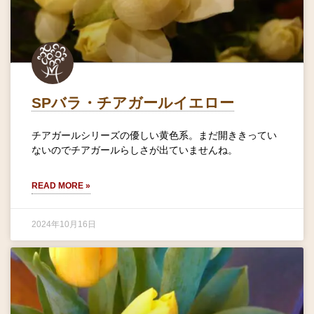
SPバラ・チアガールイエロー
チアガールシリーズの優しい黄色系。まだ開ききってい
ないのでチアガールらしさが出ていませんね。
READ MORE »
2024年10月16日