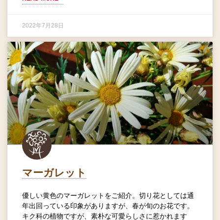
2022年7月28日
マーガレット
優しい黄色のマーガレットをご紹介。切り花としては通
年出回っている印象がありますが、春が旬のお花です。
キク科の植物ですが、素朴な可愛らしさに惹かれます