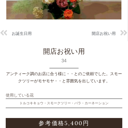
お誕生日用
開店お祝い用
開店お祝い用
34
アンティーク調のお店に合う様に・・とのご依頼でした。スモー
クツリーがモヤモヤ・・と雰囲気を出しています。
使用している花
トルコキキョウ・スモークツリー・バラ・カーネーション
参考価格5,400円