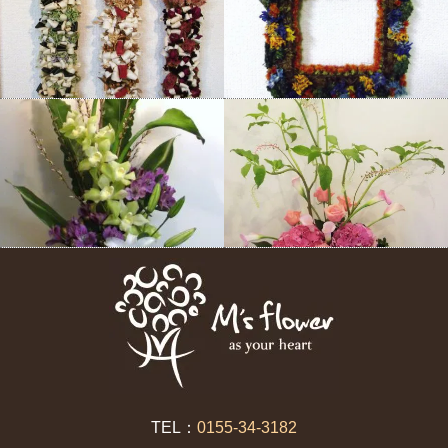
TEL：
0155-34-3182