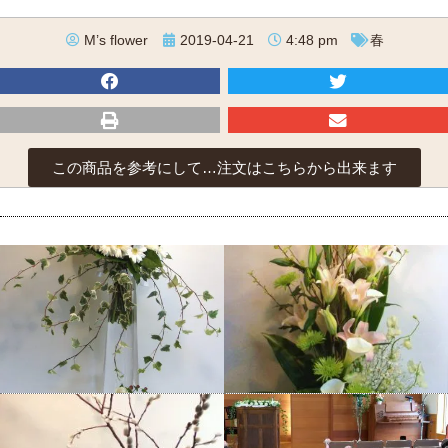
M’s flower
2019-04-21
4:48 pm
春
この商品を参考にして…注文はこちらから出来ます