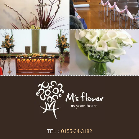
TEL：
0155-34-3182