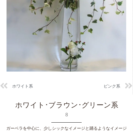
ホワイト系
ピンク系
ホワイト･ブラウン･グリーン系
8
ガーベラを中心に、少しシックなイメージと踊るようなイメージ