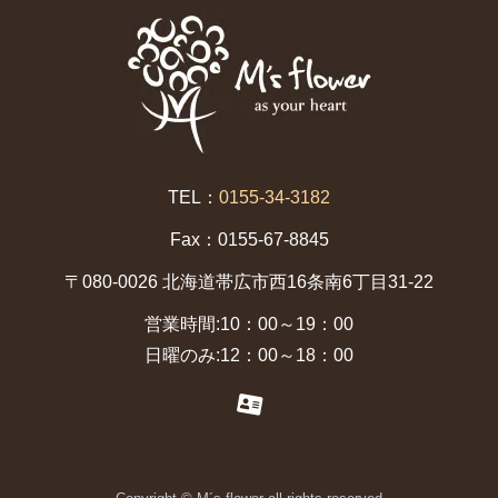
TEL：
0155-34-3182
Fax：0155-67-8845
〒080-0026 北海道帯広市西16条南6丁目31-22
営業時間:10：00～19：00
日曜のみ:12：00～18：00