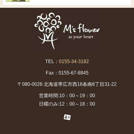
TEL：
0155-34-3182
Fax：0155-67-8845
〒080-0026 北海道帯広市西16条南6丁目31-22
営業時間:10：00～19：00
日曜のみ:12：00～18：00