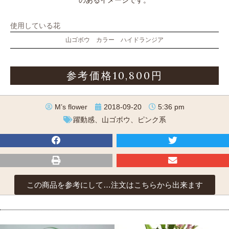
使用している花
山ゴボウ カラー ハイドランジア
参考価格10,800円
M’s flower
2018-09-20
5:36 pm
躍動感、山ゴボウ、ピンク系
この商品を参考にして…注文はこちらから出来ます