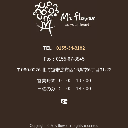
TEL：
0155-34-3182
Fax：0155-67-8845
〒080-0026 北海道帯広市西16条南6丁目31-22
営業時間:10：00～19：00
日曜のみ:12：00～18：00
Copyright © M´s flower all rights reserved